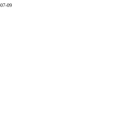
-07-09