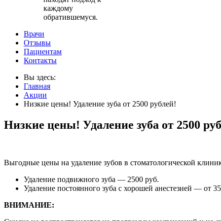
каждому
обратившемуся.
Врачи
Отзывы
Пациентам
Контакты
Вы здесь:
Главная
Акции
Низкие цены! Удаление зуба от 2500 рублей!
Низкие цены! Удаление зуба от 2500 руб
Выгодные цены на удаление зубов в стоматологической клин
Удаление подвижного зуба — 2500 руб.
Удаление постоянного зуба с хорошей анестезией — от 35
ВНИМАНИЕ: