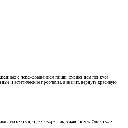
 связанных с пережевыванием пищи, смещением прикуса,
ые и эстетические проблемы, а значит, вернуть красивую
комплексовать при разговоре с окружающими. Удобство в