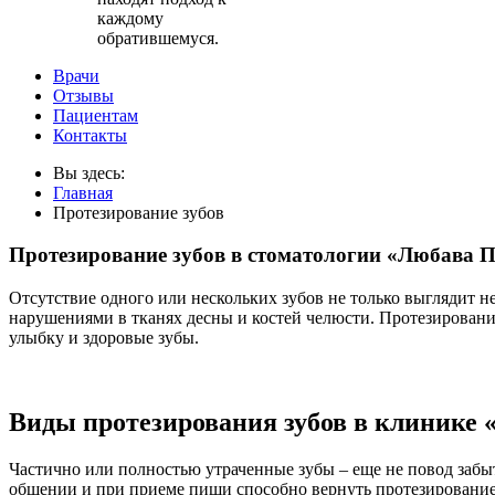
каждому
обратившемуся.
Врачи
Отзывы
Пациентам
Контакты
Вы здесь:
Главная
Протезирование зубов
Протезирование зубов в стоматологии «Любава 
Отсутствие одного или нескольких зубов не только выглядит 
нарушениями в тканях десны и костей челюсти. Протезировани
улыбку и здоровые зубы.
Виды протезирования зубов в клинике
Частично или полностью утраченные зубы – еще не повод забыт
общении и при приеме пищи способно вернуть протезирование