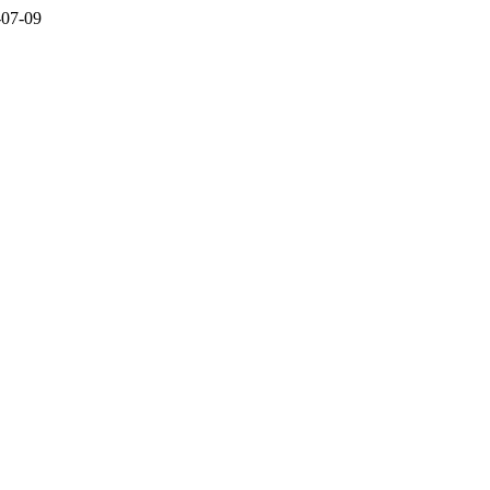
-07-09